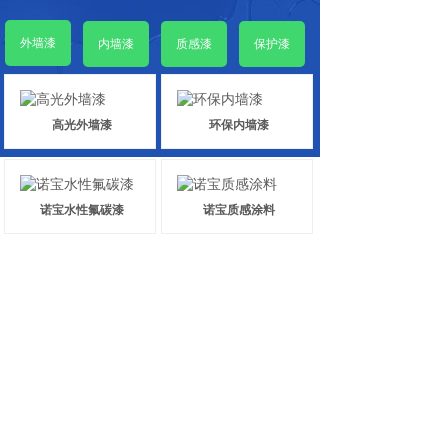
外墙漆
内墙漆
质感漆
保护漆
高光外墙漆
环保内墙漆
诺宝水性氟碳漆
诺宝质感涂料