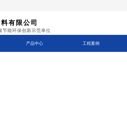
涂料有限公司
碳节能环保创新示范单位
产品中心
工程案例