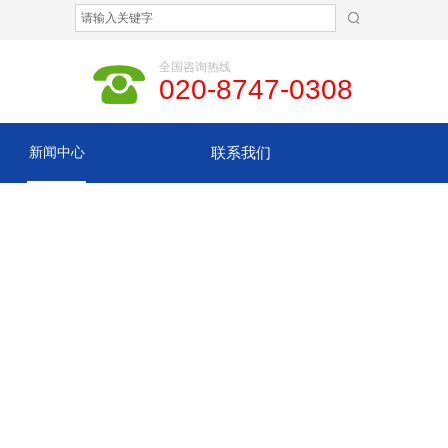
全国咨询热线
020-8747-0308
新闻中心
联系我们