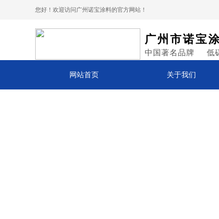
您好！欢迎访问广州诺宝涂料的官方网站！
广州市诺宝
中国著名品牌 低
网站首页
关于我们