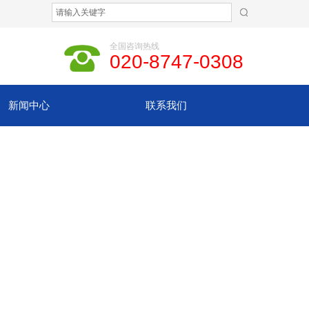
全国咨询热线
020-8747-0308
新闻中心
联系我们