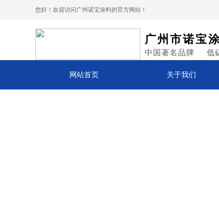
您好！欢迎访问广州诺宝涂料的官方网站！
广州市诺宝
中国著名品牌 低
网站首页
关于我们