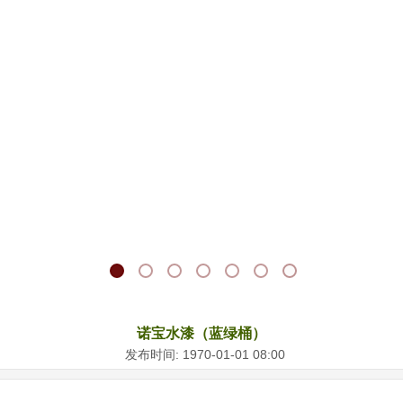
诺宝水漆（蓝绿桶）
发布时间: 1970-01-01 08:00